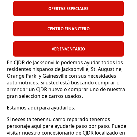
OFERTAS ESPECIALES
CENTRO FINANCIERO
VER INVENTARIO
En CJDR de Jacksonville podemos ayudar todos los
residentes hispanos de Jacksonville, St. Augustine,
Orange Park, y Gainesville con sus necesidades
automotrices. Si usted está buscando comprar o
arrendar un CJDR nuevo o comprar uno de nuestra
gran seleccion de carros usados.
Estamos aqui para ayudarlos.
Si necesita tener su carro reparado tenemos
personaje aquí para ayudarle paso por paso. Puede
visitar nuestro concesionario de CJDR localizado en