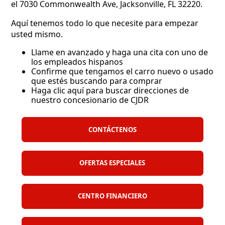
el
7030 Commonwealth Ave, Jacksonville, FL 32220.
Aquí tenemos todo lo que necesite para empezar
usted mismo.
Llame en avanzado y
haga una cita con uno de
los empleados hispanos
Confirme que tengamos el carro nuevo o usado
que estés buscando para comprar
Haga clic aquí para buscar direcciones de
nuestro concesionario de CJDR
CONTÁCTENOS
OFERTAS ESPECIALES
CENTRO FINANCIERO