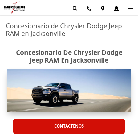
Concesionario de Chrysler Dodge Jeep
RAM en Jacksonville
Concesionario De Chrysler Dodge
Jeep RAM En Jacksonville
CONTÁCTENOS